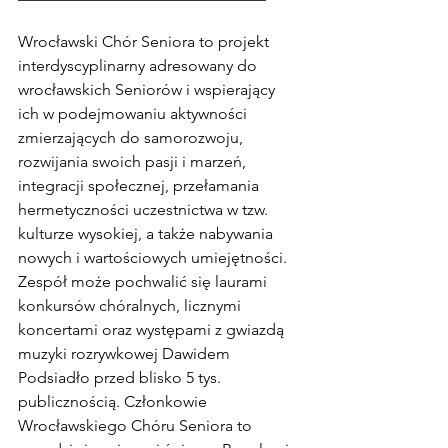
Wrocławski Chór Seniora to projekt 
interdyscyplinarny adresowany do 
wrocławskich Seniorów i wspierający 
ich w podejmowaniu aktywności 
zmierzających do samorozwoju, 
rozwijania swoich pasji i marzeń, 
integracji społecznej, przełamania 
hermetyczności uczestnictwa w tzw. 
kulturze wysokiej, a także nabywania 
nowych i wartościowych umiejętności. 
Zespół może pochwalić się laurami 
konkursów chóralnych, licznymi 
koncertami oraz występami z gwiazdą 
muzyki rozrywkowej Dawidem 
Podsiadło przed blisko 5 tys. 
publicznością. Członkowie 
Wrocławskiego Chóru Seniora to 