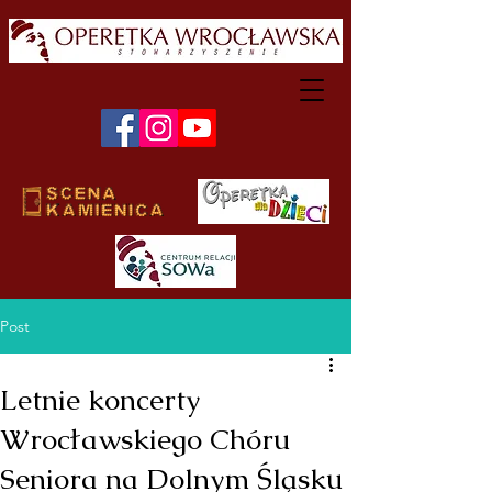
Post
Letnie koncerty
Wrocławskiego Chóru
Seniora na Dolnym Śląsku