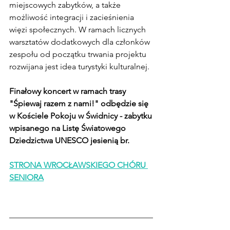
miejscowych zabytków, a także 
możliwość integracji i zacieśnienia 
więzi społecznych. W ramach licznych 
warsztatów dodatkowych dla członków 
zespołu od początku trwania projektu 
rozwijana jest idea turystyki kulturalnej.
Finałowy koncert w ramach trasy 
"Śpiewaj razem z nami!" odbędzie się 
w Kościele Pokoju w Świdnicy - zabytku 
wpisanego na Listę Światowego 
Dziedzictwa UNESCO jesienią br.
STRONA WROCŁAWSKIEGO CHÓRU 
SENIORA
___________________________________
_______________________________