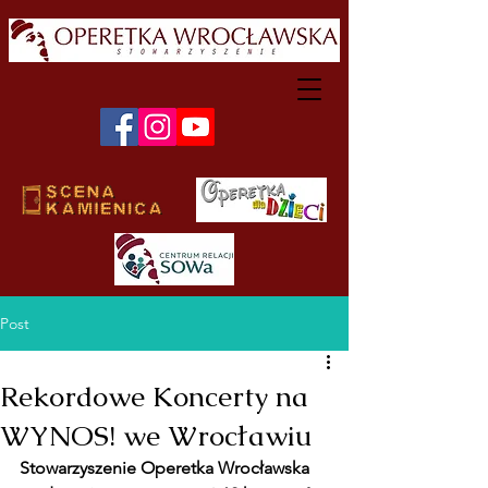
Post
Rekordowe Koncerty na
WYNOS! we Wrocławiu
Stowarzyszenie Operetka Wrocławska 