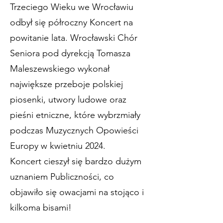
Trzeciego Wieku we Wrocławiu
odbył się półroczny Koncert na
powitanie lata. Wrocławski Chór
Seniora pod dyrekcją Tomasza
Maleszewskiego wykonał
największe przeboje polskiej
piosenki, utwory ludowe oraz
pieśni etniczne, które wybrzmiały
podczas Muzycznych Opowieści
Europy w kwietniu 2024.
Koncert cieszył się bardzo dużym
uznaniem Publiczności, co
objawiło się owacjami na stojąco i
kilkoma bisami!