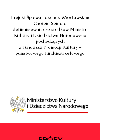
Projekt
Śpiewaj razem z Wrocławskim
Chórem Seniora
dofinansowano ze środków Ministra
Kultury i Dziedzictwa Narodowego
pochodzących
z Funduszu Promocji Kultury –
państwowego funduszu celowego