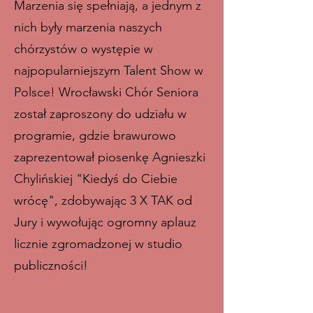
Marzenia się spełniają, a jednym z
nich były marzenia naszych
chórzystów o występie w
najpopularniejszym Talent Show w
Polsce! Wrocławski Chór Seniora
został zaproszony do udziału w
programie, gdzie brawurowo
zaprezentował piosenkę Agnieszki
Chylińskiej "Kiedyś do Ciebie
wrócę", zdobywając 3 X TAK od
Jury i wywołując ogromny aplauz
licznie zgromadzonej w studio
publiczności!