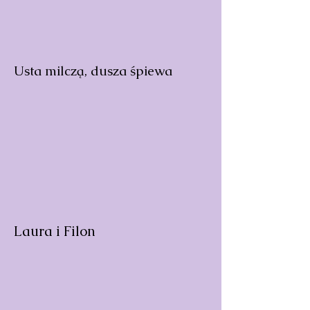
Usta milczą, dusza śpiewa
Laura i Filon