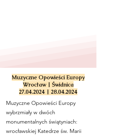
Muzyczne Opowieści Europy
Wrocław | Świdnica
27.04.2024 | 28.04.2024
Muzyczne Opowieści Europy
wybrzmiały w dwóch
monumentalnych świątyniach:
wrocławskiej Katedrze św. Marii