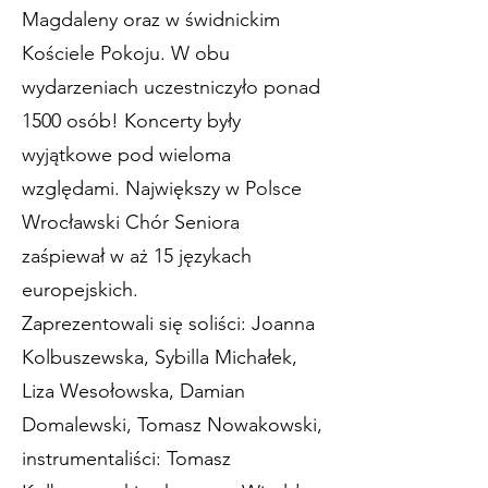
Magdaleny oraz w świdnickim
Kościele Pokoju. W obu
wydarzeniach uczestniczyło ponad
1500 osób! Koncerty były
wyjątkowe pod wieloma
względami. Największy w Polsce
Wrocławski Chór Seniora
zaśpiewał w aż 15 językach
europejskich.
Zaprezentowali się soliści: Joanna
Kolbuszewska, Sybilla Michałek,
Liza Wesołowska, Damian
Domalewski, Tomasz Nowakowski,
instrumentaliści: Tomasz