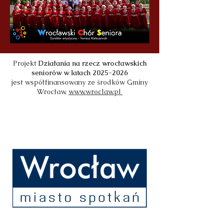
Projekt
Działania na rzecz wrocławskich
seniorów w latach
2025-2026
jest współfinansowany ze środków Gminy
Wrocław,
www.wroclaw.pl