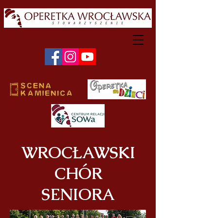
WROCŁAWSKI
CHÓR
SENIORA