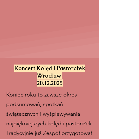
Koncert Kolęd i Pastorałek
Wrocław
20.12.2025
Koniec roku to zawsze okres
podsumowań, spotkań
świątecznych i wyśpiewywania
najpiękniejszych kolęd i pastorałek.
Tradycyjnie już Zespół przygotował