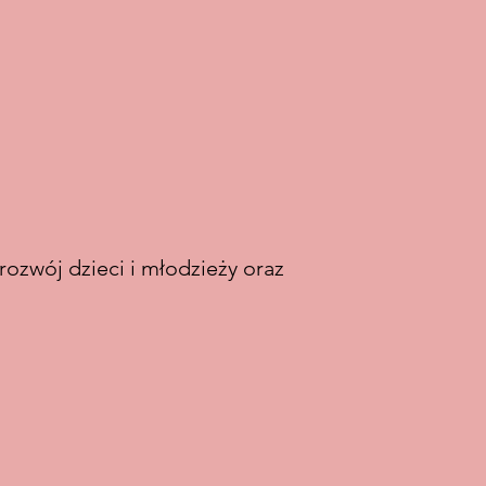
rozwój dzieci i młodzieży oraz