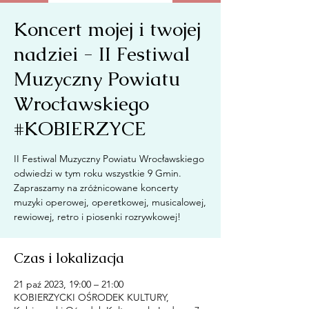
Koncert mojej i twojej
nadziei - II Festiwal
Muzyczny Powiatu
Wrocławskiego
#KOBIERZYCE
II Festiwal Muzyczny Powiatu Wrocławskiego
odwiedzi w tym roku wszystkie 9 Gmin.
Zapraszamy na zróżnicowane koncerty
muzyki operowej, operetkowej, musicalowej,
rewiowej, retro i piosenki rozrywkowej!
Czas i lokalizacja
21 paź 2023, 19:00 – 21:00
KOBIERZYCKI OŚRODEK KULTURY,