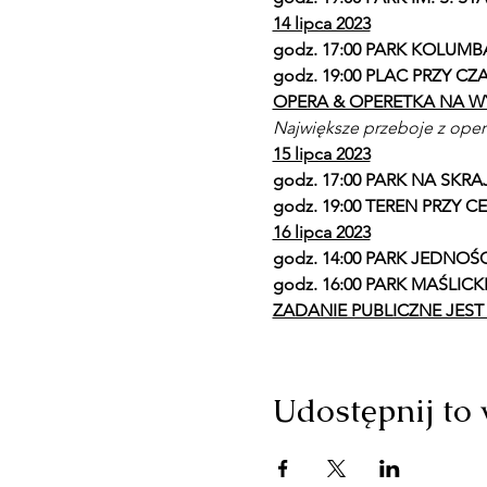
14 lipca 2023
godz. 17:00 PARK KOLUMBA
godz. 19:00 PLAC PRZY CZA
OPERA & OPERETKA NA W
Największe przeboje z oper
15 lipca 2023
godz. 17:00 PARK NA SKRAJ
godz. 19:00 TEREN PRZY 
16 lipca 2023
godz. 14:00 PARK JEDNOŚCI 
godz. 16:00 PARK MAŚLICKI 
ZADANIE PUBLICZNE JES
Udostępnij to