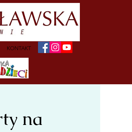
KONTAKT
ty na