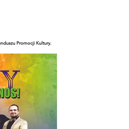
nduszu Promocji Kultury.