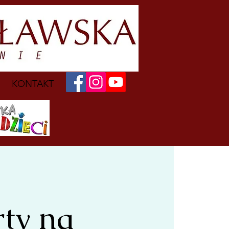
KONTAKT
ty na