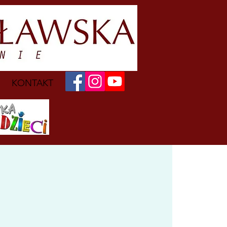
KONTAKT