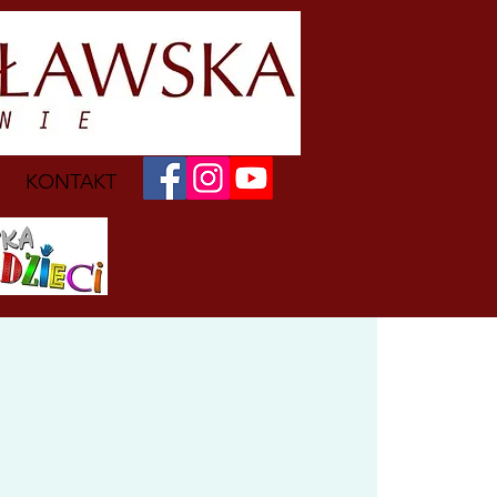
KONTAKT