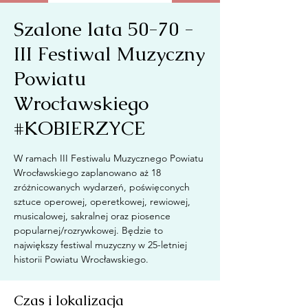
Szalone lata 50-70 -
III Festiwal Muzyczny
Powiatu
Wrocławskiego
#KOBIERZYCE
W ramach III Festiwalu Muzycznego Powiatu
Wrocławskiego zaplanowano aż 18
zróżnicowanych wydarzeń, poświęconych
sztuce operowej, operetkowej, rewiowej,
musicalowej, sakralnej oraz piosence
popularnej/rozrywkowej. Będzie to
największy festiwal muzyczny w 25-letniej
historii Powiatu Wrocławskiego.
Czas i lokalizacja