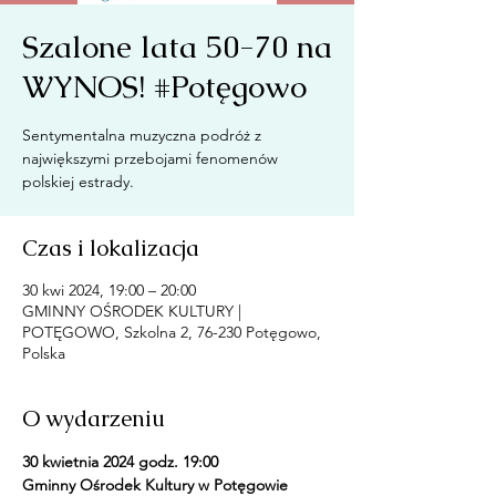
Szalone lata 50-70 na
WYNOS! #Potęgowo
Sentymentalna muzyczna podróż z
największymi przebojami fenomenów
Czas i lokalizacja
30 kwi 2024, 19:00 – 20:00
GMINNY OŚRODEK KULTURY |
POTĘGOWO, Szkolna 2, 76-230 Potęgowo,
Polska
O wydarzeniu
30 kwietnia 2024 godz. 19:00
Gminny Ośrodek Kultury w Potęgowie