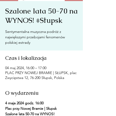
Szalone lata 50-70 na
WYNOS! #Słupsk
Sentymentalna muzyczna podróż z
największymi przebojami fenomenów
Czas i lokalizacja
04 maj 2024, 16:00 – 17:00
PLAC PRZY NOWEJ BRAMIE | SŁUPSK, plac
Zwycięstwa 12, 76-200 Słupsk, Polska
O wydarzeniu
4 maja 2024 godz. 16:00
Plac przy Nowej Bramie | Słupsk
Szalone lata 50-70 na WYNOS!