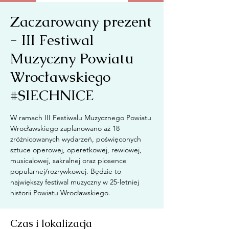
Zaczarowany prezent
- III Festiwal
Muzyczny Powiatu
Wrocławskiego
#SIECHNICE
W ramach III Festiwalu Muzycznego Powiatu
Wrocławskiego zaplanowano aż 18
zróżnicowanych wydarzeń, poświęconych
sztuce operowej, operetkowej, rewiowej,
musicalowej, sakralnej oraz piosence
popularnej/rozrywkowej. Będzie to
największy festiwal muzyczny w 25-letniej
historii Powiatu Wrocławskiego.
Czas i lokalizacja