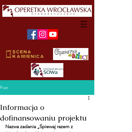
Post
Informacja o
dofinansowaniu projektu
Nazwa zadania „Śpiewaj razem z 