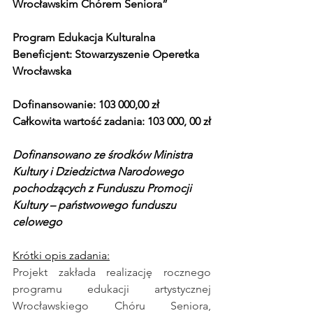
Wrocławskim Chórem Seniora”
Program Edukacja Kulturalna
Beneficjent: Stowarzyszenie Operetka 
Wrocławska
Dofinansowanie: 103 000,00 zł
Całkowita wartość zadania: 103 000, 00 zł
Dofinansowano ze środków Ministra 
Kultury i Dziedzictwa Narodowego 
pochodzących z Funduszu Promocji 
Kultury – państwowego funduszu 
celowego
Krótki opis zadania:
Projekt zakłada realizację rocznego 
programu edukacji artystycznej 
Wrocławskiego Chóru Seniora, 