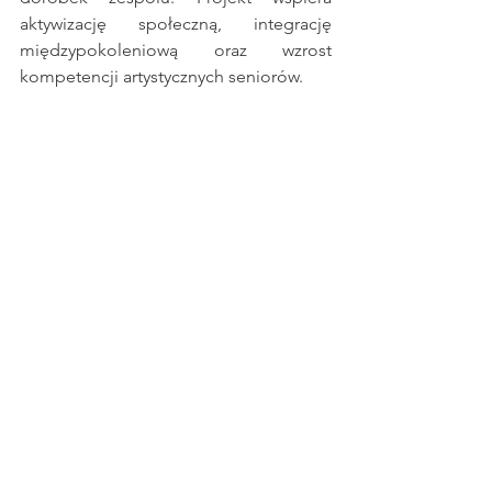
aktywizację społeczną, integrację 
międzypokoleniową oraz wzrost 
kompetencji artystycznych seniorów.