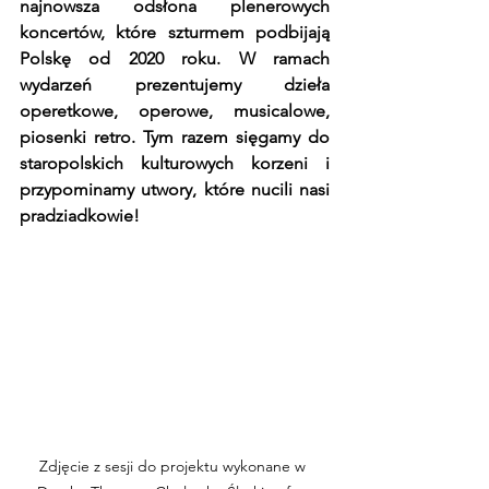
najnowsza odsłona plenerowych 
koncertów, które szturmem podbijają 
Polskę od 2020 roku. W ramach 
wydarzeń prezentujemy dzieła 
operetkowe, operowe, musicalowe, 
piosenki retro. Tym razem sięgamy do 
staropolskich kulturowych korzeni i 
przypominamy utwory, które nucili nasi 
pradziadkowie!
Zdjęcie z sesji do projektu wykonane w 