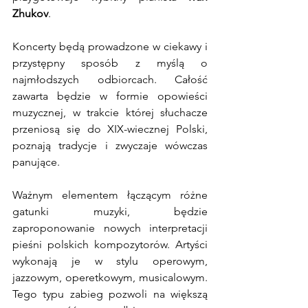
Zhukov
.
Koncerty będą prowadzone w ciekawy i 
przystępny sposób z myślą o 
najmłodszych odbiorcach. Całość 
zawarta będzie w formie opowieści 
muzycznej, w trakcie której słuchacze 
przeniosą się do XIX-wiecznej Polski, 
poznają tradycje i zwyczaje wówczas 
panujące. 
Ważnym elementem łączącym różne 
gatunki muzyki, będzie 
zaproponowanie nowych interpretacji 
pieśni polskich kompozytorów. Artyści 
wykonają je w stylu operowym, 
jazzowym, operetkowym, musicalowym. 
Tego typu zabieg pozwoli na większą 