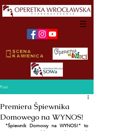
Post
Premiera Śpiewnika
Domowego na WYNOS!
"Śpiewnik Domowy na WYNOS!" to 