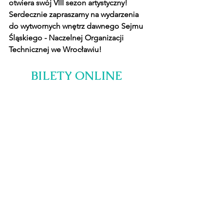
otwiera swój VIII sezon artystyczny! 
Serdecznie zapraszamy na wydarzenia 
do wytwornych wnętrz dawnego Sejmu 
Śląskiego - Naczelnej Organizacji 
Technicznej we Wrocławiu!
BILETY ONLINE